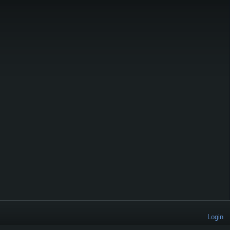
Login